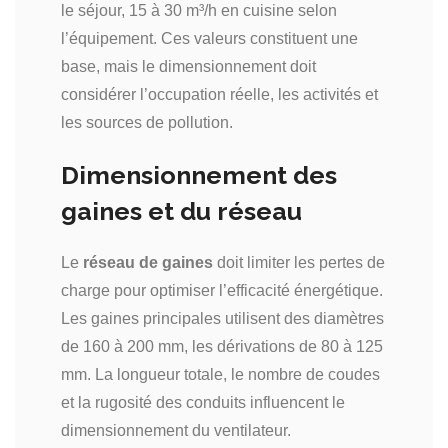
le séjour, 15 à 30 m³/h en cuisine selon
l’équipement. Ces valeurs constituent une
base, mais le dimensionnement doit
considérer l’occupation réelle, les activités et
les sources de pollution.
Dimensionnement des
gaines et du réseau
Le
réseau de gaines
doit limiter les pertes de
charge pour optimiser l’efficacité énergétique.
Les gaines principales utilisent des diamètres
de 160 à 200 mm, les dérivations de 80 à 125
mm. La longueur totale, le nombre de coudes
et la rugosité des conduits influencent le
dimensionnement du ventilateur.