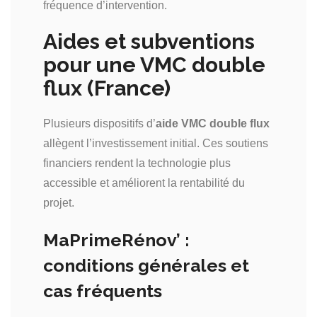
fréquence d’intervention.
Aides et subventions
pour une VMC double
flux (France)
Plusieurs dispositifs d’
aide VMC double flux
allègent l’investissement initial. Ces soutiens
financiers rendent la technologie plus
accessible et améliorent la rentabilité du
projet.
MaPrimeRénov’ :
conditions générales et
cas fréquents