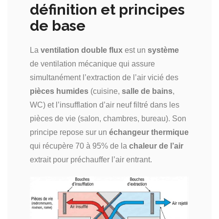
définition et principes
de base
La
ventilation double flux
est un
système
de ventilation mécanique qui assure
simultanément l’extraction de l’air vicié des
pièces humides
(cuisine,
salle de bains
,
WC) et l’insufflation d’air neuf filtré dans les
pièces de vie (salon, chambres, bureau). Son
principe repose sur un
échangeur thermique
qui récupère 70 à 95% de la
chaleur de l’air
extrait pour préchauffer l’air entrant.