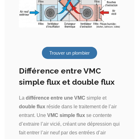
Trouver un plombier
Différence entre VMC
simple flux et double flux
La
différence entre une VMC
simple et
double flux
réside dans le traitement de l’air
entrant. Une
VMC simple flux
se contente
d’extraire l’air vicié, créant une dépression qui
fait entrer l’air neuf par des entrées d’air