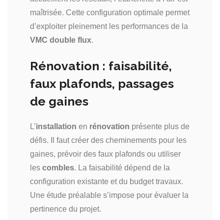
maîtrisée. Cette configuration optimale permet
d’exploiter pleinement les performances de la
VMC double flux
.
Rénovation : faisabilité,
faux plafonds, passages
de gaines
L’
installation
en
rénovation
présente plus de
défis. Il faut créer des cheminements pour les
gaines, prévoir des faux plafonds ou utiliser
les
combles
. La faisabilité dépend de la
configuration existante et du budget travaux.
Une étude préalable s’impose pour évaluer la
pertinence du projet.