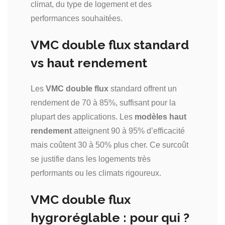
climat, du type de logement et des
performances souhaitées.
VMC double flux standard
vs haut rendement
Les
VMC double flux
standard offrent un
rendement de 70 à 85%, suffisant pour la
plupart des applications. Les
modèles
haut
rendement
atteignent 90 à 95% d’efficacité
mais coûtent 30 à 50% plus cher. Ce surcoût
se justifie dans les logements très
performants ou les climats rigoureux.
VMC double flux
hygroréglable : pour qui ?