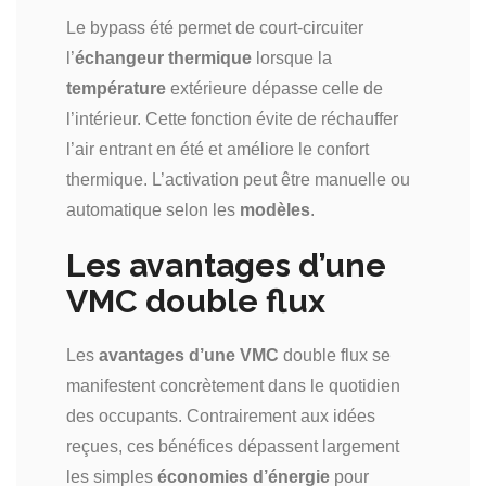
Le bypass été permet de court-circuiter
l’
échangeur thermique
lorsque la
température
extérieure dépasse celle de
l’intérieur. Cette fonction évite de réchauffer
l’air entrant en été et améliore le confort
thermique. L’activation peut être manuelle ou
automatique selon les
modèles
.
Les avantages d’une
VMC double flux
Les
avantages d’une VMC
double flux se
manifestent concrètement dans le quotidien
des occupants. Contrairement aux idées
reçues, ces bénéfices dépassent largement
les simples
économies d’énergie
pour