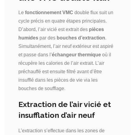
Le
fonctionnement VMC
double flux suit un
cycle précis en quatre étapes principales.
D’abord, l’air vicié est extrait des
pièces
humides
par des
bouches d’extraction
.
Simultanément, l’air neuf extérieur est aspiré
et passe dans l’
échangeur thermique
où il
récupère les calories de l’air extrait. L’air
préchauffé est ensuite filtré avant d’être
insufflé dans les pièces de vie via les
bouches de soufflage.
Extraction de l’air vicié et
insufflation d’air neuf
L’extraction s’effectue dans les zones de