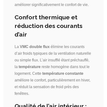
améliorer significativement le confort de vie.
Confort thermique et
réduction des courants
d’air
La
VMC double flux
élimine les courants
d’air froids typiques de la ventilation naturelle
ou simple flux. L’air insufflé étant préchauffé,
la
température
reste homogène dans tout le
logement. Cette
température constante
améliore le confort, particulièrement en hiver,
et réduit la sensation de froid près des
fenêtres.
Qualité de l’air intérieur :