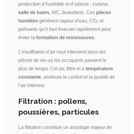
production d’humidité et d’odeurs : cuisine,
salle de bains
, WC, buanderie. Ces
pièces
humides
génèrent vapeur d’eau, CO₂ et
polluants qu’il faut évacuer rapidement pour
éviter la
formation de moisissures
.
L’insufflation d’air neuf intervient dans les
pièces de vie où les occupants passent le
plus de temps. Cet air, filtré et à
température
constante
, améliore le confort et la qualité de
l’air intérieur.
Filtration : pollens,
poussières, particules
La filtration constitue un avantage majeur de