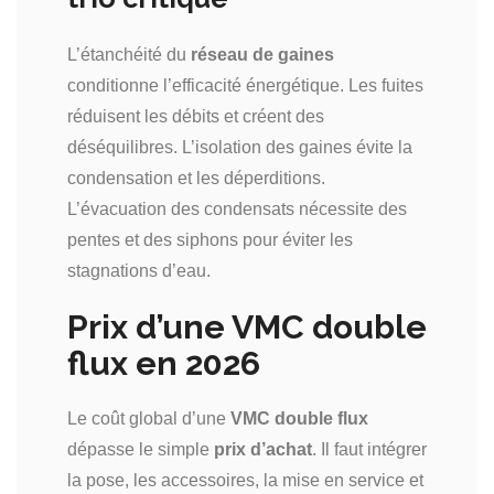
L’étanchéité du
réseau de gaines
conditionne l’efficacité énergétique. Les fuites
réduisent les débits et créent des
déséquilibres. L’isolation des gaines évite la
condensation et les déperditions.
L’évacuation des condensats nécessite des
pentes et des siphons pour éviter les
stagnations d’eau.
Prix d’une VMC double
flux en 2026
Le coût global d’une
VMC double flux
dépasse le simple
prix d’achat
. Il faut intégrer
la pose, les accessoires, la mise en service et