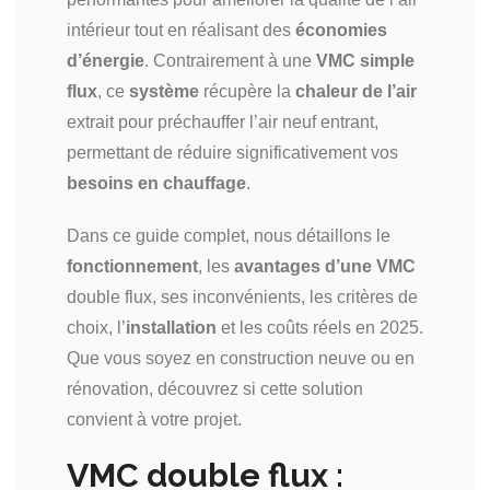
intérieur tout en réalisant des
économies
d’énergie
. Contrairement à une
VMC simple
flux
, ce
système
récupère la
chaleur de l’air
extrait pour préchauffer l’air neuf entrant,
permettant de réduire significativement vos
besoins en chauffage
.
Dans ce guide complet, nous détaillons le
fonctionnement
, les
avantages d’une VMC
double flux, ses inconvénients, les critères de
choix, l’
installation
et les coûts réels en 2025.
Que vous soyez en construction neuve ou en
rénovation, découvrez si cette solution
convient à votre projet.
VMC double flux :