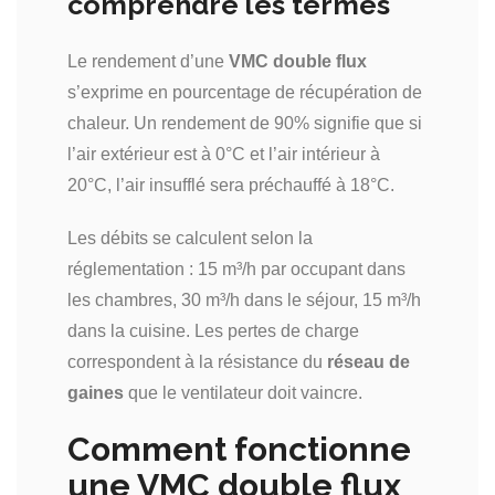
comprendre les termes
Le rendement d’une
VMC double flux
s’exprime en pourcentage de récupération de
chaleur. Un rendement de 90% signifie que si
l’air extérieur est à 0°C et l’air intérieur à
20°C, l’air insufflé sera préchauffé à 18°C.
Les débits se calculent selon la
réglementation : 15 m³/h par occupant dans
les chambres, 30 m³/h dans le séjour, 15 m³/h
dans la cuisine. Les pertes de charge
correspondent à la résistance du
réseau de
gaines
que le ventilateur doit vaincre.
Comment fonctionne
une VMC double flux