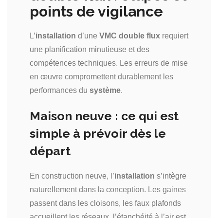
points de vigilance
L’
installation
d’une
VMC double flux
requiert
une planification minutieuse et des
compétences techniques. Les erreurs de mise
en œuvre compromettent durablement les
performances du
système
.
Maison neuve : ce qui est
simple à prévoir dès le
départ
En construction neuve, l’
installation
s’intègre
naturellement dans la conception. Les gaines
passent dans les cloisons, les faux plafonds
accueillent les réseaux, l’étanchéité à l’air est