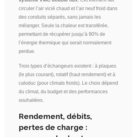
circuler l’air vicié chaud et l’air neuf froid dans
des conduits séparés, sans jamais les
mélanger. Seule la chaleur est transférée,
permettant de récupérer jusqu’à 90% de
l’énergie thermique qui serait normalement
perdue.
Trois types d’échangeurs existent : à plaques
(le plus courant), rotatif (haut rendement) et à
caloduc (pour climats froids). Le choix dépend
du climat, du budget et des performances
souhaitées.
Rendement, débits,
pertes de charge :