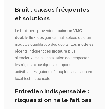
Bruit : causes fréquentes
et solutions
Le bruit peut provenir du
caisson VMC
double flux
, des gaines mal isolées ou d’un
mauvais équilibrage des débits. Les
modèles
récents intègrent des
moteurs
plus
silencieux, mais l’installation doit respecter
les règles acoustiques : supports
antivibratiles, gaines découplées, caisson en
local technique isolé.
Entretien indispensable :
risques si on ne le fait pas