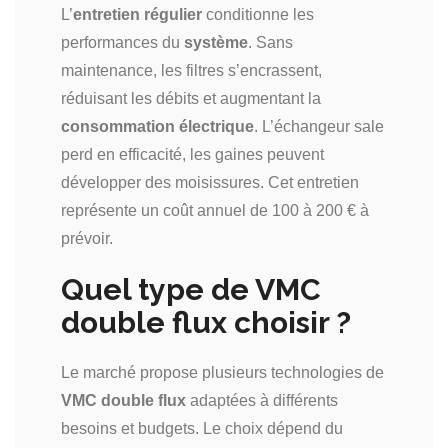
L’
entretien régulier
conditionne les
performances du
système
. Sans
maintenance, les filtres s’encrassent,
réduisant les débits et augmentant la
consommation électrique
. L’échangeur sale
perd en efficacité, les gaines peuvent
développer des moisissures. Cet entretien
représente un coût annuel de 100 à 200 € à
prévoir.
Quel type de VMC
double flux choisir ?
Le marché propose plusieurs technologies de
VMC double flux
adaptées à différents
besoins et budgets. Le choix dépend du