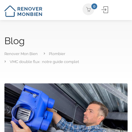
0
Blog
Renover Mon Bien
Plombier
VMC double flux : notre guide complet