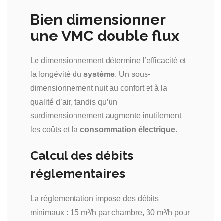
Bien dimensionner
une VMC double flux
Le dimensionnement détermine l’efficacité et
la longévité du
système
. Un sous-
dimensionnement nuit au confort et à la
qualité d’air, tandis qu’un
surdimensionnement augmente inutilement
les coûts et la
consommation électrique
.
Calcul des débits
réglementaires
La réglementation impose des débits
minimaux : 15 m³/h par chambre, 30 m³/h pour