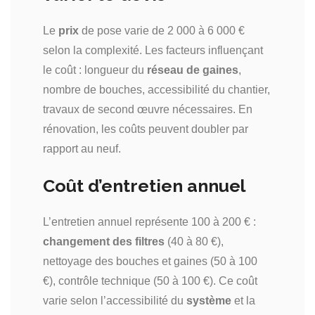
Le
prix
de pose varie de 2 000 à 6 000 €
selon la complexité. Les facteurs influençant
le coût : longueur du
réseau de gaines
,
nombre de bouches, accessibilité du chantier,
travaux de second œuvre nécessaires. En
rénovation, les coûts peuvent doubler par
rapport au neuf.
Coût d’entretien annuel
L’entretien annuel représente 100 à 200 € :
changement des filtres
(40 à 80 €),
nettoyage des bouches et gaines (50 à 100
€), contrôle technique (50 à 100 €). Ce coût
varie selon l’accessibilité du
système
et la