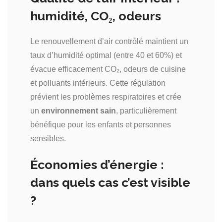
humidité, CO₂, odeurs
Le renouvellement d’air contrôlé maintient un
taux d’humidité optimal (entre 40 et 60%) et
évacue efficacement CO₂, odeurs de cuisine
et polluants intérieurs. Cette régulation
prévient les problèmes respiratoires et crée
un
environnement sain
, particulièrement
bénéfique pour les enfants et personnes
sensibles.
Économies d’énergie :
dans quels cas c’est visible
?