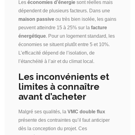
Les
économies d’énergie
sont réelles mais
dépendent de plusieurs facteurs. Dans une
maison passive
ou très bien isolée, les gains
peuvent atteindre 15 à 25% sur la
facture
énergétique
. Pour un logement standard, les
économies se situent plutôt entre 5 et 10%.
L’efficacité dépend de l’isolation, de
l’étanchéité à l’air et du climat local.
Les inconvénients et
limites à connaître
avant d’acheter
Malgré ses qualités, la
VMC double flux
présente des contraintes qu’il faut anticiper
dès la conception du projet. Ces