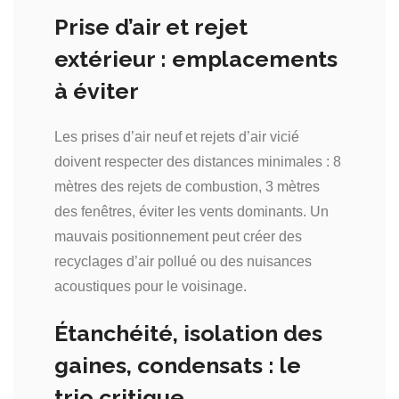
Prise d’air et rejet
extérieur : emplacements
à éviter
Les prises d’air neuf et rejets d’air vicié
doivent respecter des distances minimales : 8
mètres des rejets de combustion, 3 mètres
des fenêtres, éviter les vents dominants. Un
mauvais positionnement peut créer des
recyclages d’air pollué ou des nuisances
acoustiques pour le voisinage.
Étanchéité, isolation des
gaines, condensats : le
trio critique