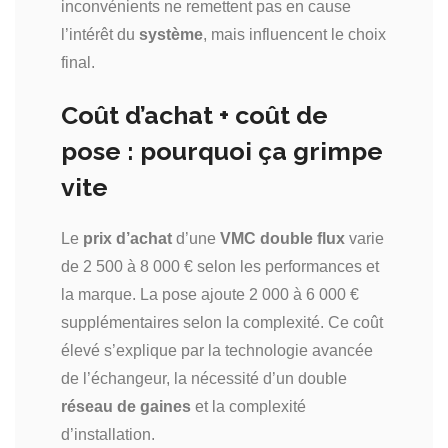
inconvénients ne remettent pas en cause
l’intérêt du
système
, mais influencent le choix
final.
Coût d’achat + coût de
pose : pourquoi ça grimpe
vite
Le
prix d’achat
d’une
VMC double flux
varie
de 2 500 à 8 000 € selon les performances et
la marque. La pose ajoute 2 000 à 6 000 €
supplémentaires selon la complexité. Ce coût
élevé s’explique par la technologie avancée
de l’échangeur, la nécessité d’un double
réseau de gaines
et la complexité
d’installation.