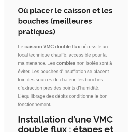
Où placer le caisson et les
bouches (meilleures
pratiques)
Le
caisson VMC double flux
nécessite un
local technique chauffé, accessible pour la
maintenance. Les
combles
non isolés sont à
éviter. Les bouches d’insufflation se placent
loin des sources de chaleur, les bouches
d’extraction près des points d’humidité.
L’équilibrage des débits conditionne le bon
fonctionnement.
Installation d’une VMC
double flux : étapes et