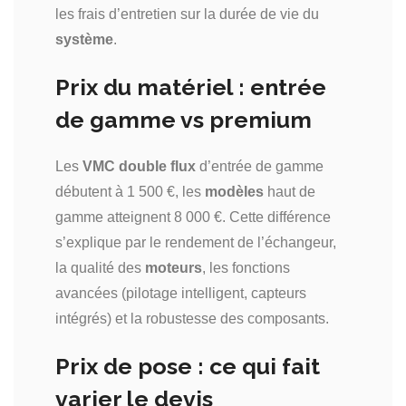
les frais d’entretien sur la durée de vie du
système
.
Prix du matériel : entrée
de gamme vs premium
Les
VMC double flux
d’entrée de gamme
débutent à 1 500 €, les
modèles
haut de
gamme atteignent 8 000 €. Cette différence
s’explique par le rendement de l’échangeur,
la qualité des
moteurs
, les fonctions
avancées (pilotage intelligent, capteurs
intégrés) et la robustesse des composants.
Prix de pose : ce qui fait
varier le devis