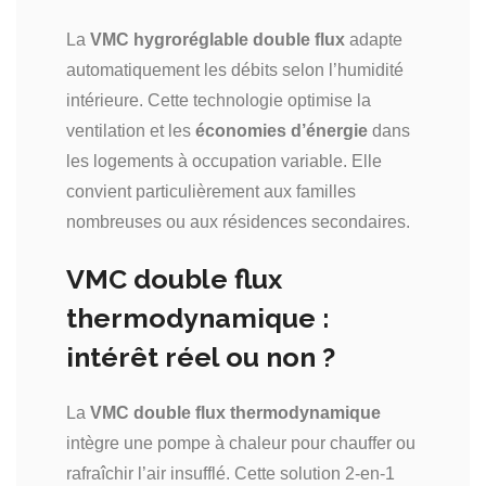
La
VMC hygroréglable double flux
adapte
automatiquement les débits selon l’humidité
intérieure. Cette technologie optimise la
ventilation et les
économies d’énergie
dans
les logements à occupation variable. Elle
convient particulièrement aux familles
nombreuses ou aux résidences secondaires.
VMC double flux
thermodynamique :
intérêt réel ou non ?
La
VMC double flux thermodynamique
intègre une pompe à chaleur pour chauffer ou
rafraîchir l’air insufflé. Cette solution 2-en-1