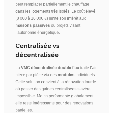
peut remplacer partiellement le chauffage
dans les logements très isolés. Le coût élevé
(8 000 à 16 000 €) limite son intérêt aux
maisons passives
ou projets visant
l’autonomie énergétique.
Centralisée vs
décentralisée
La
VMC décentralisée double flux
traite l’air
pièce par pièce via des
modules
individuels.
Cette solution convient à la rénovation lourde
où passer des gaines centralisées s’avère
impossible. Moins performante globalement,
elle reste intéressante pour des rénovations
partielles.