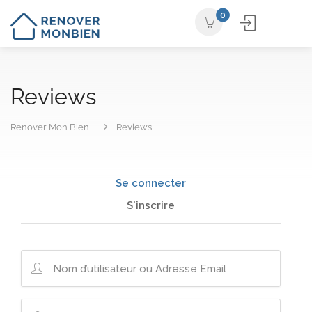
0
Reviews
Renover Mon Bien
Reviews
Se connecter
S'inscrire