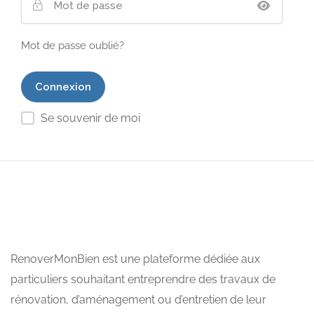
Mot de passe oublié?
Se souvenir de moi
RenoverMonBien est une plateforme dédiée aux
particuliers souhaitant entreprendre des travaux de
rénovation, d’aménagement ou d’entretien de leur