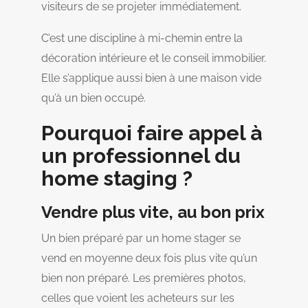
visiteurs de se projeter immédiatement.
C’est une discipline à mi-chemin entre la
décoration intérieure et le conseil immobilier.
Elle s’applique aussi bien à une maison vide
qu’à un bien occupé.
Pourquoi faire appel à
un professionnel du
home staging ?
Vendre plus vite, au bon prix
Un bien préparé par un home stager se
vend en moyenne deux fois plus vite qu’un
bien non préparé. Les premières photos,
celles que voient les acheteurs sur les