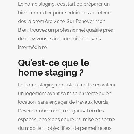
Le home staging, c’est l’art de préparer un
bien immobilier pour séduire les acheteurs
dès la première visite. Sur Rénover Mon
Bien, trouvez un professionnel qualifié près
de chez vous, sans commission, sans
intermédiaire.
Qu’est-ce que le
home staging ?
Le home staging consiste à mettre en valeur
un logement avant sa mise en vente ou en
location, sans engager de travaux lourds.
Désencombrement, réorganisation des
espaces, choix des couleurs, mise en scène
du mobilier : l’objectif est de permettre aux