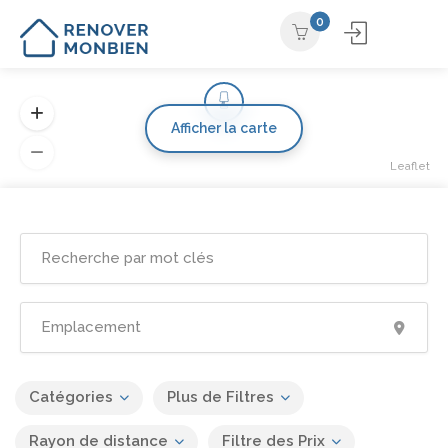
0
Afficher la carte
Leaflet
Catégories
Plus de Filtres
Rayon de distance
Filtre des Prix