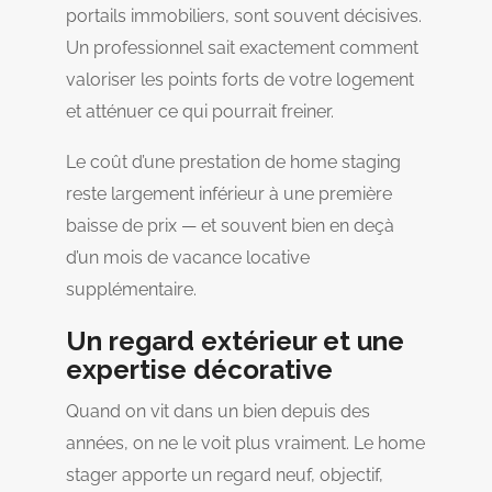
portails immobiliers, sont souvent décisives.
Un professionnel sait exactement comment
valoriser les points forts de votre logement
et atténuer ce qui pourrait freiner.
Le coût d’une prestation de home staging
reste largement inférieur à une première
baisse de prix — et souvent bien en deçà
d’un mois de vacance locative
supplémentaire.
Un regard extérieur et une
expertise décorative
Quand on vit dans un bien depuis des
années, on ne le voit plus vraiment. Le home
stager apporte un regard neuf, objectif,