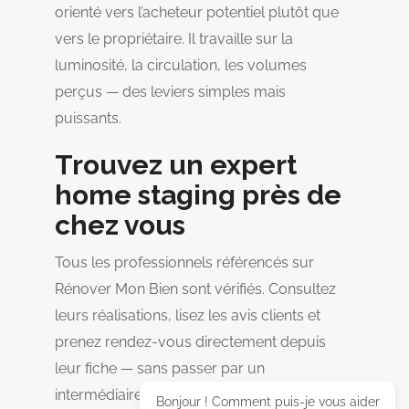
orienté vers l’acheteur potentiel plutôt que
vers le propriétaire. Il travaille sur la
luminosité, la circulation, les volumes
perçus — des leviers simples mais
puissants.
Trouvez un expert
home staging près de
chez vous
Tous les professionnels référencés sur
Rénover Mon Bien sont vérifiés. Consultez
leurs réalisations, lisez les avis clients et
prenez rendez-vous directement depuis
leur fiche — sans passer par un
intermédiaire.
Bonjour ! Comment puis-je vous aider