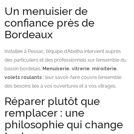
Un menuisier de
confiance près de
Bordeaux
Installée à Pessac, l’équipe d’Abelha intervient auprès
des particuliers et des professionnels sur l’ensemble du
bassin bordelais.
Menuiserie
,
vitrerie
,
miroiterie
,
volets roulants
: leur savoir-faire couvre l’ensemble
des besoins liés à vos ouvertures et à vos vitrages.
Réparer plutôt que
remplacer : une
philosophie qui change