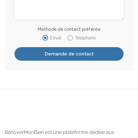
Méthode de contact préférée
Email
Téléphone
RenoverMonBien est une plateforme dédiée aux