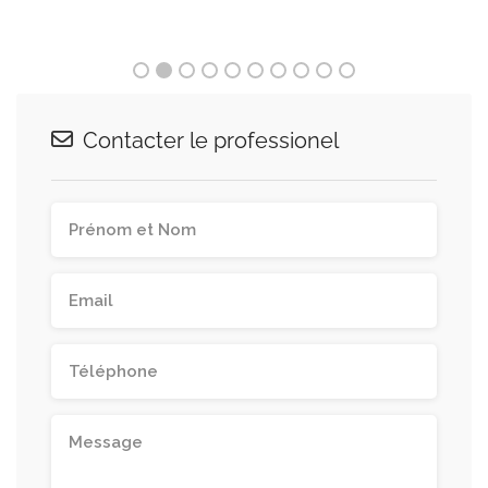
Contacter le professionel