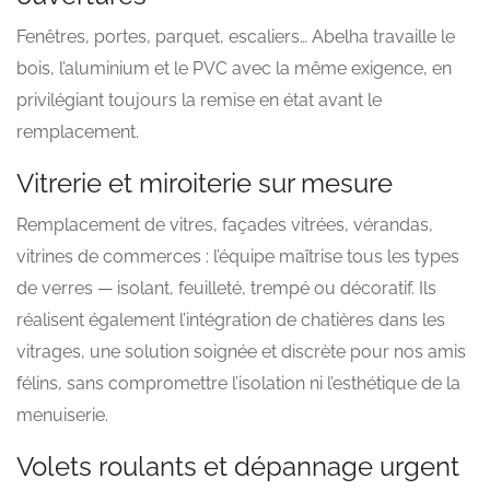
Fenêtres, portes, parquet, escaliers… Abelha travaille le
bois, l’aluminium et le PVC avec la même exigence, en
privilégiant toujours la remise en état avant le
remplacement.
Vitrerie et miroiterie sur mesure
Remplacement de vitres, façades vitrées, vérandas,
vitrines de commerces : l’équipe maîtrise tous les types
de verres — isolant, feuilleté, trempé ou décoratif. Ils
réalisent également l’intégration de chatières dans les
vitrages, une solution soignée et discrète pour nos amis
félins, sans compromettre l’isolation ni l’esthétique de la
menuiserie.
Volets roulants et dépannage urgent