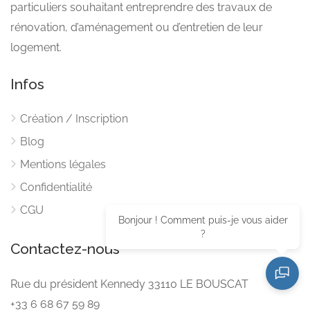
particuliers souhaitant entreprendre des travaux de
rénovation, d’aménagement ou d’entretien de leur
logement.
Infos
Création / Inscription
Blog
Mentions légales
Confidentialité
CGU
Bonjour ! Comment puis-je vous aider
?
Contactez-nous
Rue du président Kennedy 33110 LE BOUSCAT
+33 6 68 67 59 89