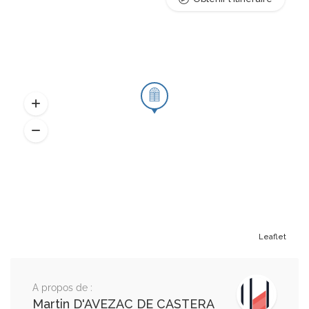
Leaflet
A propos de :
Martin D'AVEZAC DE CASTERA