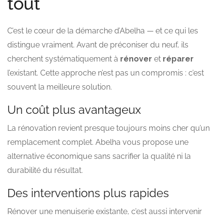
tout
C’est le cœur de la démarche d’Abelha — et ce qui les
distingue vraiment. Avant de préconiser du neuf, ils
cherchent systématiquement à
rénover
et
réparer
l’existant. Cette approche n’est pas un compromis : c’est
souvent la meilleure solution.
Un coût plus avantageux
La rénovation revient presque toujours moins cher qu’un
remplacement complet. Abelha vous propose une
alternative économique sans sacrifier la qualité ni la
durabilité du résultat.
Des interventions plus rapides
Rénover une menuiserie existante, c’est aussi intervenir