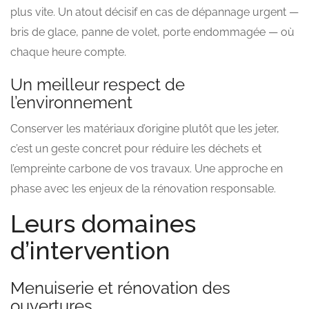
plus vite. Un atout décisif en cas de dépannage urgent —
bris de glace, panne de volet, porte endommagée — où
chaque heure compte.
Un meilleur respect de
l’environnement
Conserver les matériaux d’origine plutôt que les jeter,
c’est un geste concret pour réduire les déchets et
l’empreinte carbone de vos travaux. Une approche en
phase avec les enjeux de la rénovation responsable.
Leurs domaines
d’intervention
Menuiserie et rénovation des
ouvertures