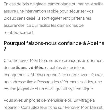
En cas de bris de glace, cambriolage ou panne, Abelha
assure une intervention rapide pour sécuriser vos
locaux sans délai. Ils sont également partenaires
assurances, ce qui facilite les démarches de
remboursement.
Pourquoi faisons-nous confiance à Abelha
?
Chez Rénover Mon Bien, nous référençons uniquement
des
artisans vérifiés
, capables de tenir leurs
engagements. Abelha répond à ce critère avec sérieux :
une adresse fixe à Pessac, des références solides, une
équipe joignable et un devis gratuit systématique.
Vous avez un projet de menuiserie ou un vitrage à
réparer ? Consultez leur fiche sur Rénover Mon Bien et