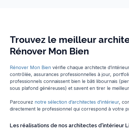
Trouvez le meilleur archit
Rénover Mon Bien
Rénover Mon Bien
vérifie chaque architecte d’intérie
contrôlée, assurances professionnelles à jour, portfol
professionnels connaissent bien le bâti libournais (p
sous plafond généreuses) et savent en tirer le meilleur
Parcourez
notre sélection d’architectes d’intérieur
, co
directement le professionnel qui correspond à votre p
Les réalisations de nos architectes d'intérieur L