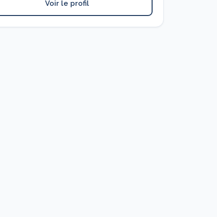
Voir le profil