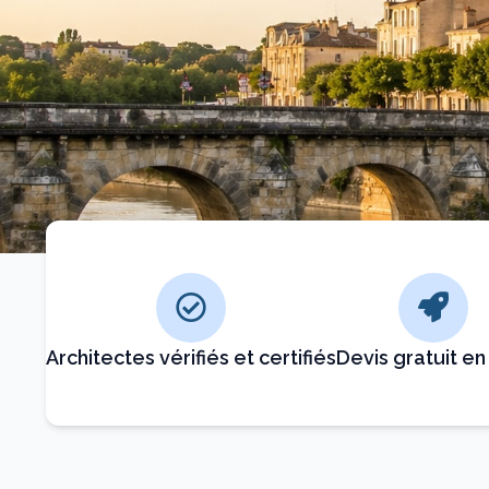
Architectes vérifiés et certifiés
Devis gratuit en