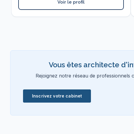
Voir le profil
Vous êtes architecte d'in
Rejoignez notre réseau de professionnels cer
Inscrivez votre cabinet