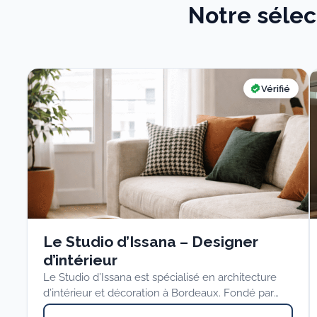
Notre sélec
Vérifié
Le Studio d’Issana – Designer
d’intérieur
Le Studio d’Issana est spécialisé en architecture
d’intérieur et décoration à Bordeaux. Fondé par
Anaïs Juge, le studio…