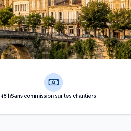
 48 h
Sans commission sur les chantiers