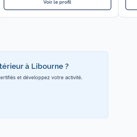
Voir le profil
térieur à Libourne ?
tifiés et développez votre activité.